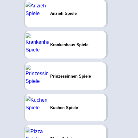
Anzieh Spiele
Krankenhaus Spiele
Prinzessinnen Spiele
Kuchen Spiele