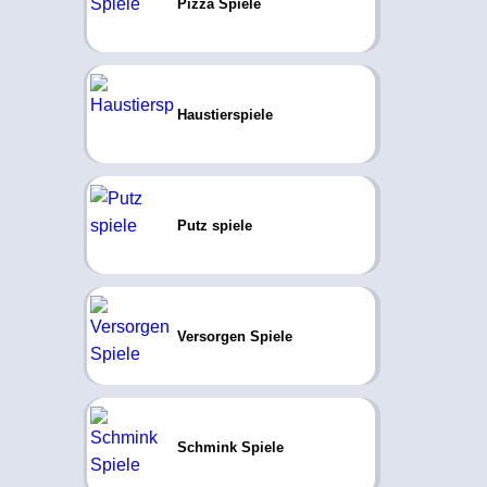
Pizza Spiele
Haustierspiele
Putz spiele
Versorgen Spiele
Schmink Spiele