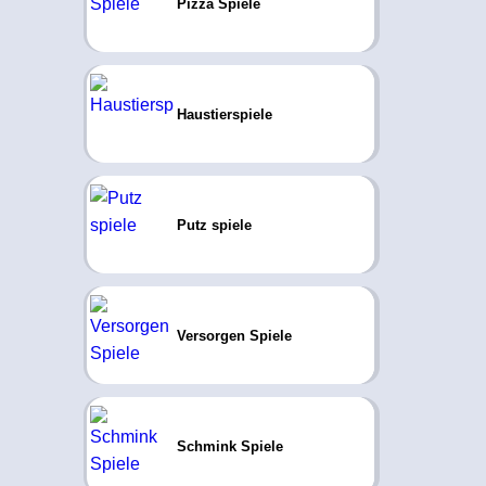
Pizza Spiele
Haustierspiele
Putz spiele
Versorgen Spiele
Schmink Spiele