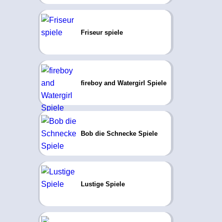
Friseur spiele
fireboy and Watergirl Spiele
Bob die Schnecke Spiele
Lustige Spiele