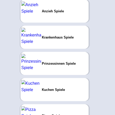
Anzieh Spiele
Krankenhaus Spiele
Prinzessinnen Spiele
Kuchen Spiele