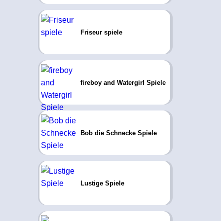
Friseur spiele
fireboy and Watergirl Spiele
Bob die Schnecke Spiele
Lustige Spiele