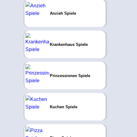
Anzieh Spiele
Krankenhaus Spiele
Prinzessinnen Spiele
Kuchen Spiele