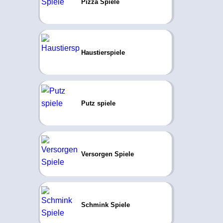
Pizza Spiele
Haustierspiele
Putz spiele
Versorgen Spiele
Schmink Spiele