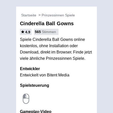
Startseite
Prinzessinnen Spiele
Cinderella Ball Gowns
565
Stimmen
4.9
Spiele Cinderella Ball Gowns online
kostenlos, ohne Installation oder
Download, direkt im Browser. Finde jetzt
viele ähnliche Prinzessinnen Spiele.
Entwickler
Entwickelt von Bitent Media
Spielsteuerung
Gameplay-Video