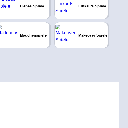
Liebes Spiele
Einkaufs Spiele
Mädchenspiele
Makeover Spiele