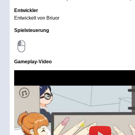
Entwickler
Entwickelt von Briuor
Spielsteuerung
Gameplay-Video