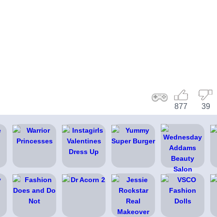
877
39