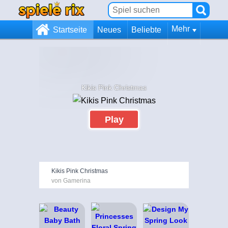
Mehr
Startseite
Neues
Beliebte
Kikis Pink Christmas
Play
Kikis Pink Christmas
von Gamerina