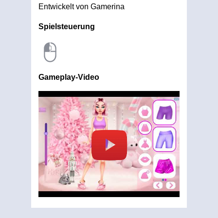
Entwickelt von Gamerina
Spielsteuerung
Gameplay-Video