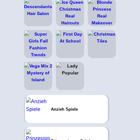
Anzieh Spiele