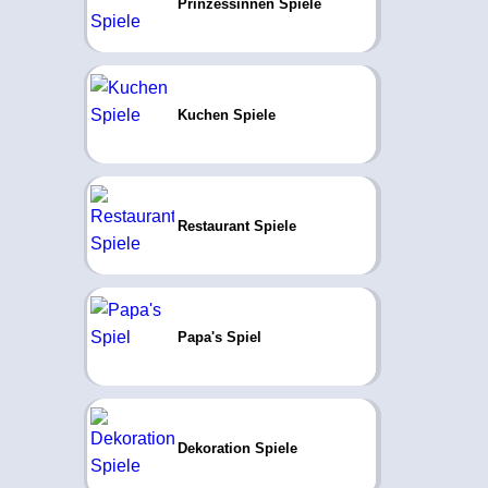
Prinzessinnen Spiele
Kuchen Spiele
Restaurant Spiele
Papa's Spiel
Dekoration Spiele