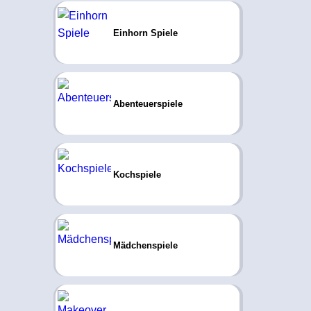
Einhorn Spiele
Abenteuerspiele
Kochspiele
Mädchenspiele