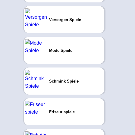
Versorgen Spiele
Mode Spiele
Schmink Spiele
Friseur spiele