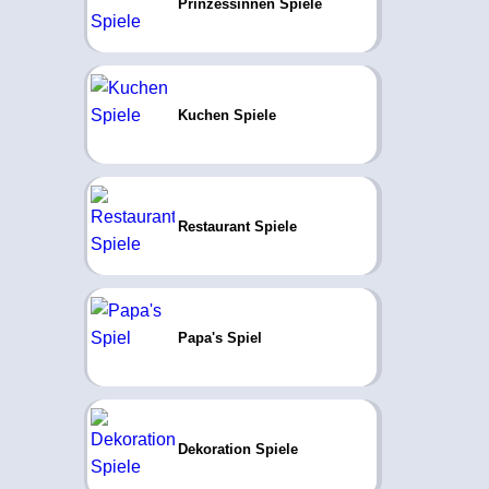
Prinzessinnen Spiele
Kuchen Spiele
Restaurant Spiele
Papa's Spiel
Dekoration Spiele