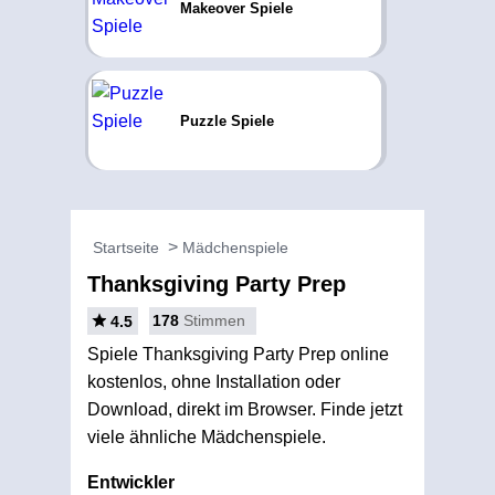
Makeover Spiele
Puzzle Spiele
Startseite
Mädchenspiele
Thanksgiving Party Prep
178
Stimmen
4.5
Spiele Thanksgiving Party Prep online
kostenlos, ohne Installation oder
Download, direkt im Browser. Finde jetzt
viele ähnliche Mädchenspiele.
Entwickler