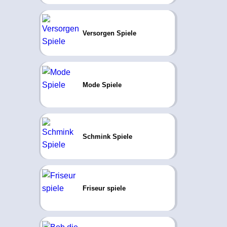
Versorgen Spiele
Mode Spiele
Schmink Spiele
Friseur spiele