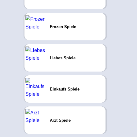
Frozen Spiele
Liebes Spiele
Einkaufs Spiele
Arzt Spiele