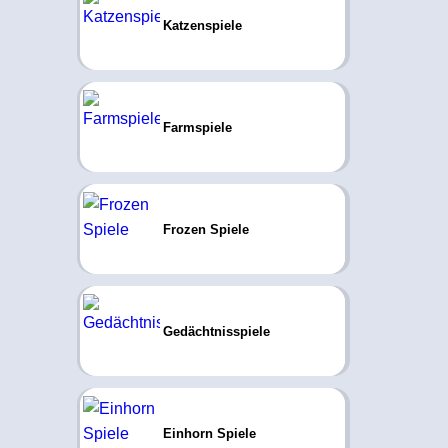
Katzenspiele
Farmspiele
Frozen Spiele
Gedächtnisspiele
Einhorn Spiele