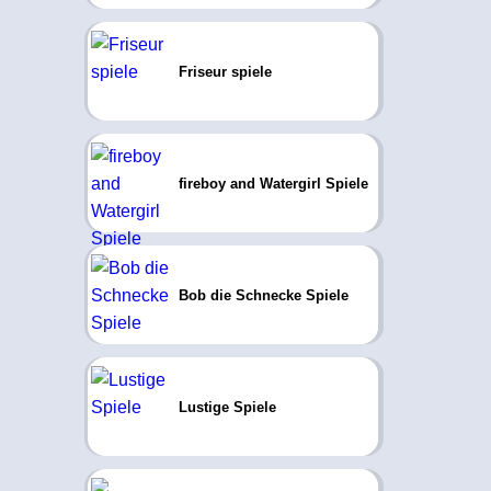
Friseur spiele
fireboy and Watergirl Spiele
Bob die Schnecke Spiele
Lustige Spiele