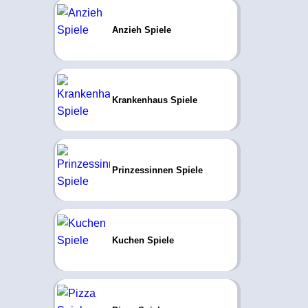
Anzieh Spiele
Krankenhaus Spiele
Prinzessinnen Spiele
Kuchen Spiele