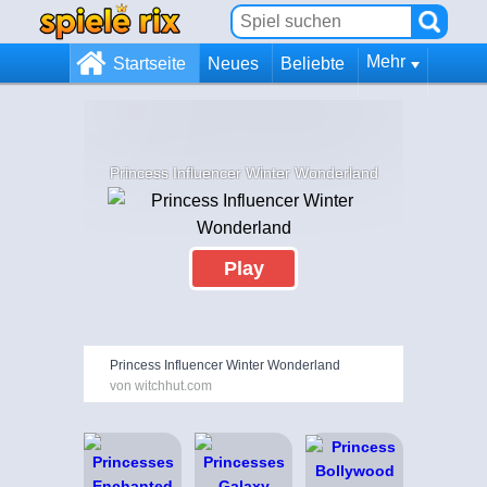
Mehr
Startseite
Neues
Beliebte
Princess Influencer Winter Wonderland
Play
Princess Influencer Winter Wonderland
von witchhut.com