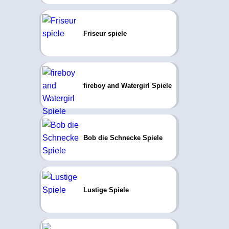
Friseur spiele
fireboy and Watergirl Spiele
Bob die Schnecke Spiele
Lustige Spiele