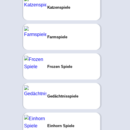
Katzenspiele
Farmspiele
Frozen Spiele
Gedächtnisspiele
Einhorn Spiele