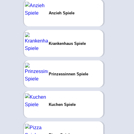
Anzieh Spiele
Krankenhaus Spiele
Prinzessinnen Spiele
Kuchen Spiele