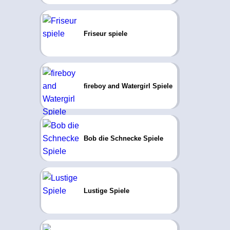
Friseur spiele
fireboy and Watergirl Spiele
Bob die Schnecke Spiele
Lustige Spiele