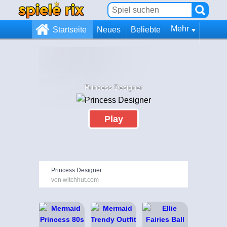
Mehr
Startseite
Neues
Beliebte
Princess Designer
Play
Princess Designer
von witchhut.com