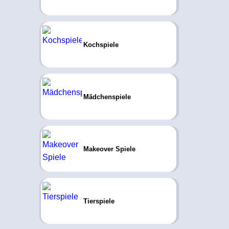
Kochspiele
Mädchenspiele
Makeover Spiele
Tierspiele