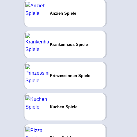
Anzieh Spiele
Krankenhaus Spiele
Prinzessinnen Spiele
Kuchen Spiele