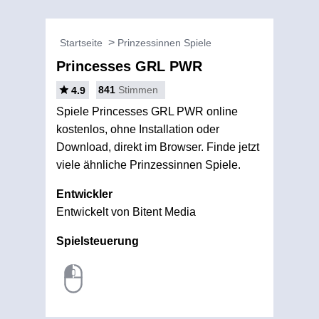
Startseite
Prinzessinnen Spiele
Princesses GRL PWR
841
Stimmen
4.9
Spiele Princesses GRL PWR online
kostenlos, ohne Installation oder
Download, direkt im Browser. Finde jetzt
viele ähnliche Prinzessinnen Spiele.
Entwickler
Entwickelt von Bitent Media
Spielsteuerung