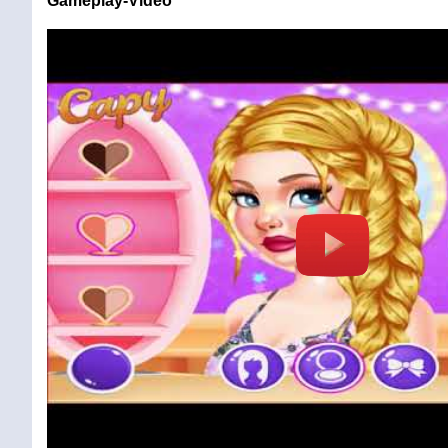
Gameplay-Video