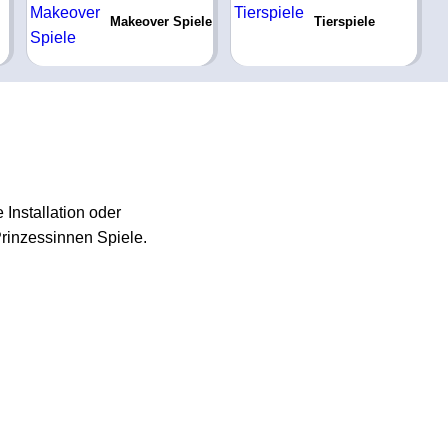
Makeover Spiele
Tierspiele
Installation oder
Prinzessinnen Spiele.