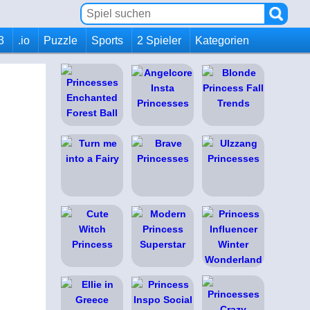
3
.io
Puzzle
Sports
2 Spieler
Kategorien