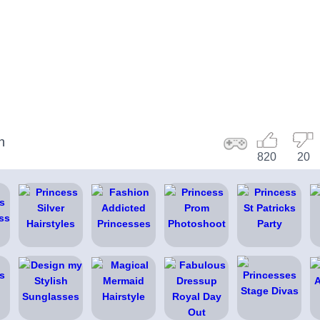
n
820
20