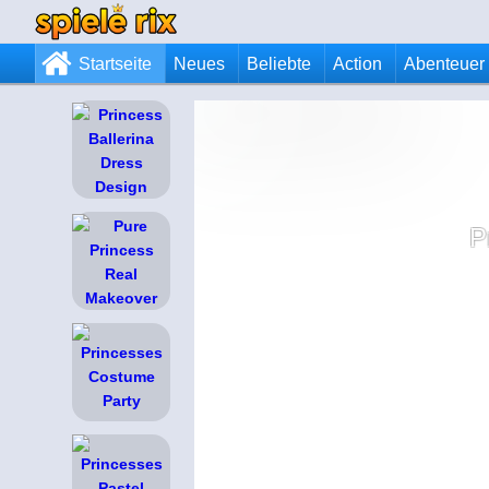
Startseite
Neues
Beliebte
Action
Abenteuer
P