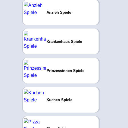
Anzieh Spiele
Krankenhaus Spiele
Prinzessinnen Spiele
Kuchen Spiele