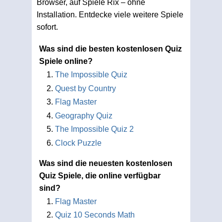
Browser, auf Spiele Rix – ohne
Installation. Entdecke viele weitere Spiele
sofort.
Was sind die besten kostenlosen Quiz
Spiele online?
The Impossible Quiz
Quest by Country
Flag Master
Geography Quiz
The Impossible Quiz 2
Clock Puzzle
Was sind die neuesten kostenlosen
Quiz Spiele, die online verfügbar
sind?
Flag Master
Quiz 10 Seconds Math