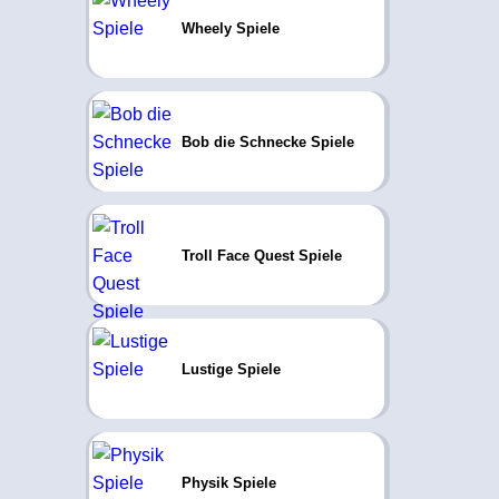
Wheely Spiele
Bob die Schnecke Spiele
Troll Face Quest Spiele
Lustige Spiele
Physik Spiele