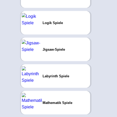
Logik Spiele
Jigsaw-Spiele
Labyrinth Spiele
Mathematik Spiele