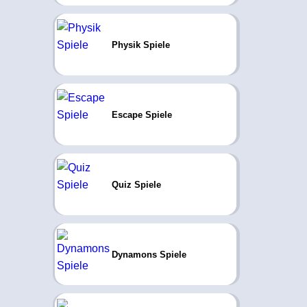
Physik Spiele
Escape Spiele
Quiz Spiele
Dynamons Spiele