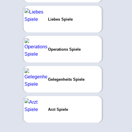
Liebes Spiele
Operations Spiele
Gelegenheits Spiele
Arzt Spiele