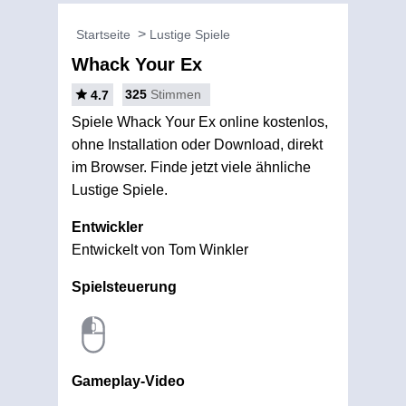
Startseite
Lustige Spiele
Whack Your Ex
325
Stimmen
4.7
Spiele Whack Your Ex online kostenlos,
ohne Installation oder Download, direkt
im Browser. Finde jetzt viele ähnliche
Lustige Spiele.
Entwickler
Entwickelt von Tom Winkler
Spielsteuerung
Gameplay-Video