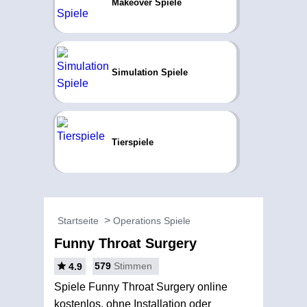
Makeover Spiele
Simulation Spiele
Tierspiele
Startseite
Operations Spiele
Funny Throat Surgery
579
Stimmen
4.9
Spiele Funny Throat Surgery online
kostenlos, ohne Installation oder