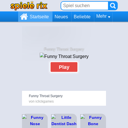
Mehr
Startseite
Neues
Beliebte
Funny Throat Surgery
Play
Funny Throat Surgery
von iclickgames