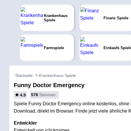
Krankenhaus
Finanz Spiele
Spiele
Farmspiele
Einkaufs Spiel
Startseite
Krankenhaus Spiele
Funny Doctor Emergency
578
Stimmen
4.9
Spiele Funny Doctor Emergency online kostenlos, ohne I
Download, direkt im Browser. Finde jetzt viele ähnliche
Entwickler
Entwickelt von iclickgames