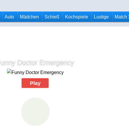
Auto
Mädchen
Schieß
Kochspiele
Lustige
Match 
unny Doctor Emergency
Play