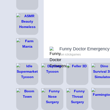
Funny Doctor Emergency
von iclickgames