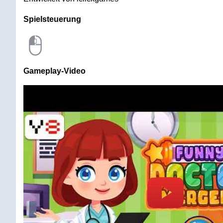
Spielsteuerung
Gameplay-Video