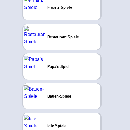
Finanz Spiele
Restaurant Spiele
Papa's Spiel
Bauen-Spiele
Idle Spiele