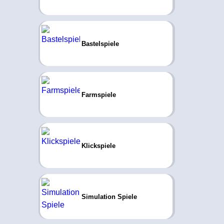
Bastelspiele
Farmspiele
Klickspiele
Simulation Spiele