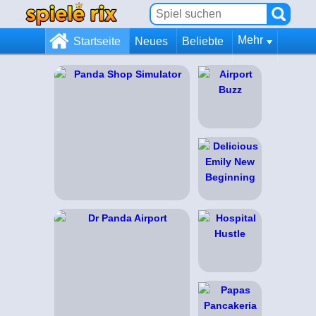
Mehr
Startseite
Neues
Beliebte