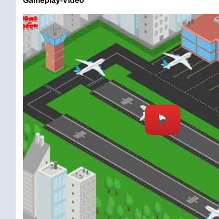
Gameplay-Video