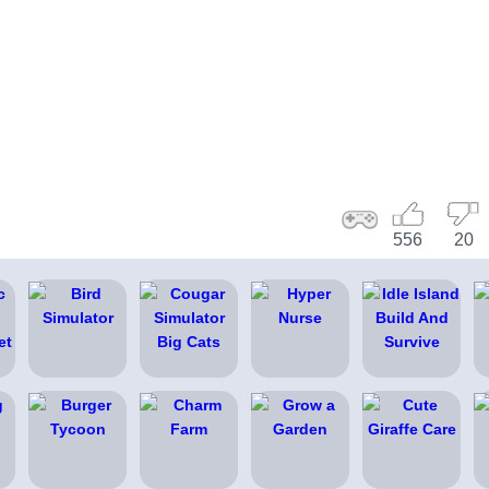
556
20