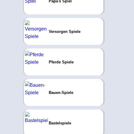
Papa's Spiel
Versorgen Spiele
Pferde Spiele
Bauen-Spiele
Bastelspiele