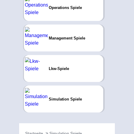
Operations Spiele
Management Spiele
Lkw-Spiele
Simulation Spiele
Startseite
Simulation Spiele