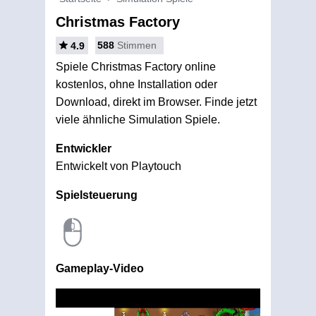
Christmas Factory
588
Stimmen
4.9
Spiele Christmas Factory online
kostenlos, ohne Installation oder
Download, direkt im Browser. Finde jetzt
viele ähnliche Simulation Spiele.
Entwickler
Entwickelt von Playtouch
Spielsteuerung
Gameplay-Video