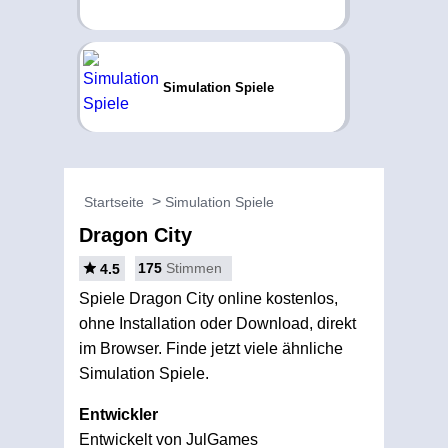
Simulation Spiele
Startseite
Simulation Spiele
Dragon City
175
Stimmen
4.5
Spiele Dragon City online kostenlos,
ohne Installation oder Download, direkt
im Browser. Finde jetzt viele ähnliche
Simulation Spiele.
Entwickler
Entwickelt von JulGames