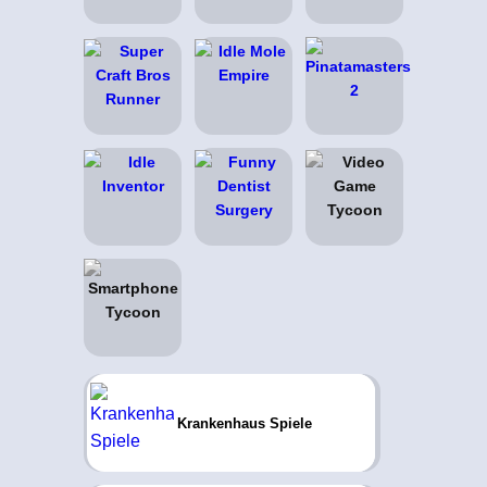
Krankenhaus Spiele