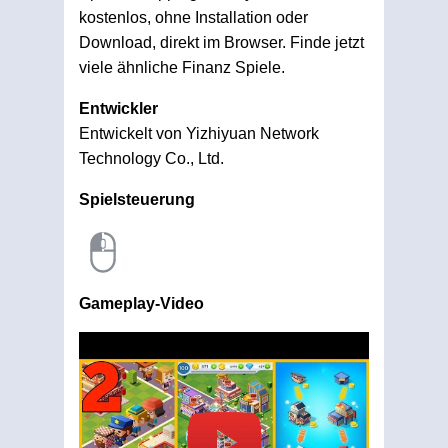
kostenlos, ohne Installation oder
Download, direkt im Browser. Finde jetzt
viele ähnliche Finanz Spiele.
Entwickler
Entwickelt von Yizhiyuan Network
Technology Co., Ltd.
Spielsteuerung
Gameplay-Video