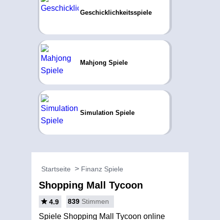
Geschicklichkeitsspiele
Mahjong Spiele
Simulation Spiele
Startseite
Finanz Spiele
Shopping Mall Tycoon
839
Stimmen
4.9
Spiele Shopping Mall Tycoon online