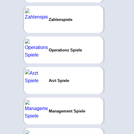
Zahlenspiele
Operations Spiele
Arzt Spiele
Management Spiele