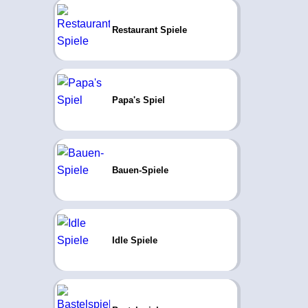
Restaurant Spiele
Papa's Spiel
Bauen-Spiele
Idle Spiele