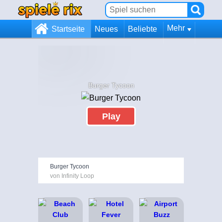
Mehr
Startseite
Neues
Beliebte
Burger Tycoon
Play
Burger Tycoon
von Infinity Loop