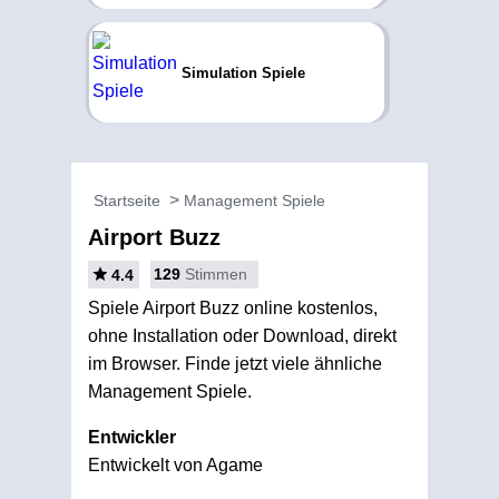
Simulation Spiele
Startseite
Management Spiele
Airport Buzz
129
Stimmen
4.4
Spiele Airport Buzz online kostenlos,
ohne Installation oder Download, direkt
im Browser. Finde jetzt viele ähnliche
Management Spiele.
Entwickler
Entwickelt von Agame