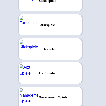
Bastelspiele
Farmspiele
Klickspiele
Arzt Spiele
Management Spiele