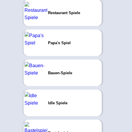
Restaurant Spiele
Papa's Spiel
Bauen-Spiele
Idle Spiele