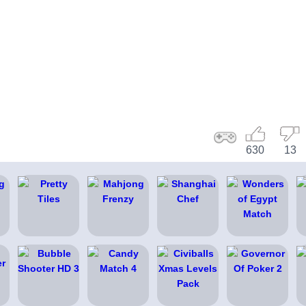
630
13