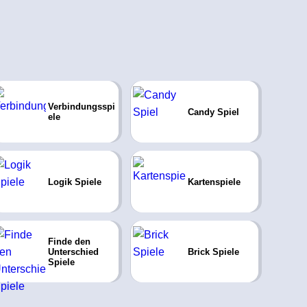
Verbindungsspi
Candy Spiel
ele
Logik Spiele
Kartenspiele
Finde den
Unterschied
Brick Spiele
Spiele