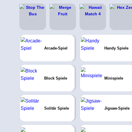
Arcade-Spiel
Handy Spiele
Block Spiele
Minispiele
Solitär Spiele
Jigsaw-Spiele