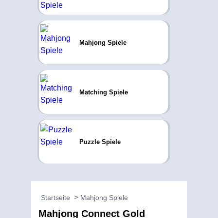
Mahjong Spiele
Matching Spiele
Puzzle Spiele
Startseite
Mahjong Spiele
Mahjong Connect Gold