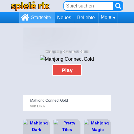
Mehr
Startseite
Neues
Beliebte
Mahjong Connect Gold
Play
Mahjong Connect Gold
von DRA