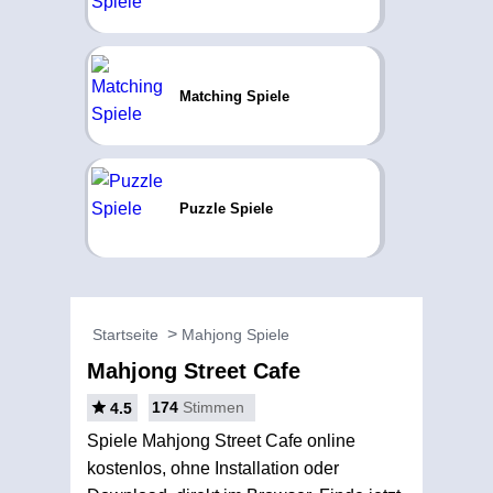
Matching Spiele
Puzzle Spiele
Startseite
Mahjong Spiele
Mahjong Street Cafe
174
Stimmen
4.5
Spiele Mahjong Street Cafe online
kostenlos, ohne Installation oder