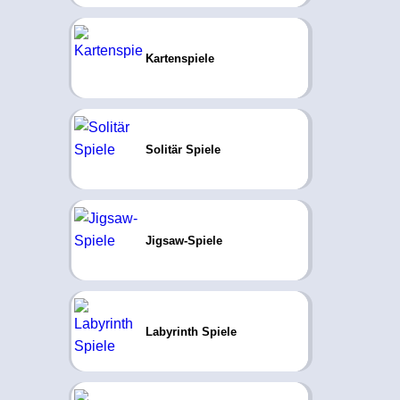
Kartenspiele
Solitär Spiele
Jigsaw-Spiele
Labyrinth Spiele