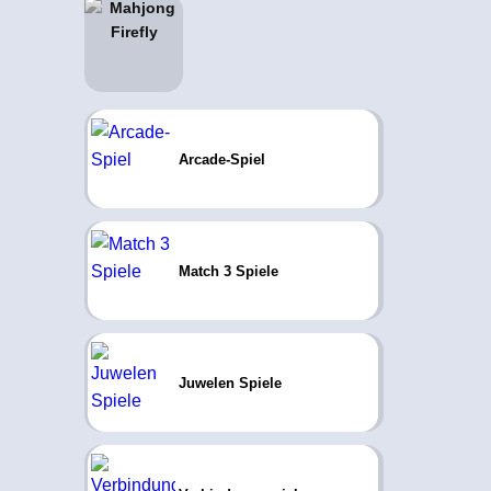
Arcade-Spiel
Match 3 Spiele
Juwelen Spiele