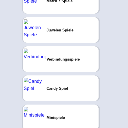
Match 3 Spiele
Juwelen Spiele
Verbindungsspiele
Candy Spiel
Minispiele