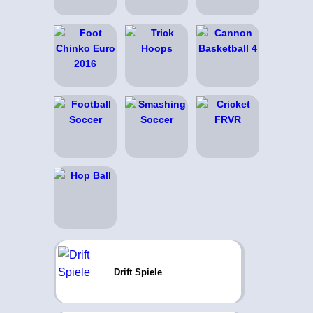
Drift Spiele