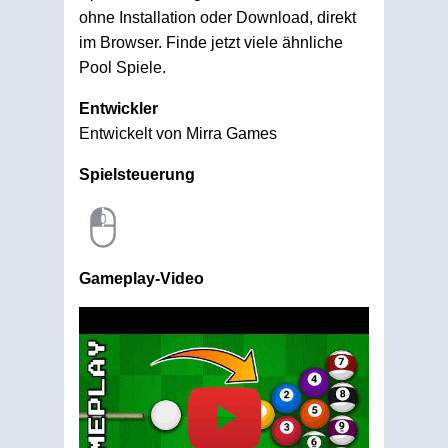
ohne Installation oder Download, direkt
im Browser. Finde jetzt viele ähnliche
Pool Spiele.
Entwickler
Entwickelt von Mirra Games
Spielsteuerung
Gameplay-Video