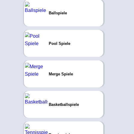
Ballspiele
Pool Spiele
Merge Spiele
Basketballspiele