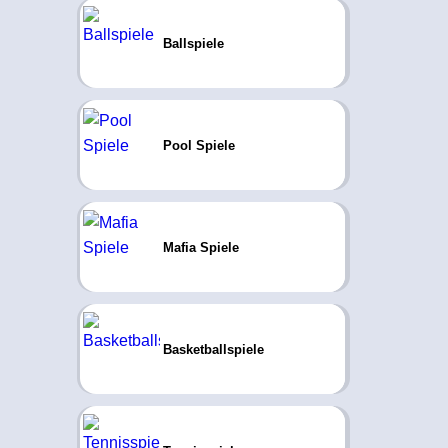
Ballspiele
Pool Spiele
Mafia Spiele
Basketballspiele