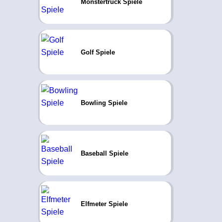
Monstertruck Spiele
Golf Spiele
Bowling Spiele
Baseball Spiele
Elfmeter Spiele