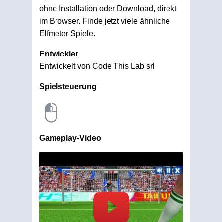
ohne Installation oder Download, direkt
im Browser. Finde jetzt viele ähnliche
Elfmeter Spiele.
Entwickler
Entwickelt von Code This Lab srl
Spielsteuerung
Gameplay-Video