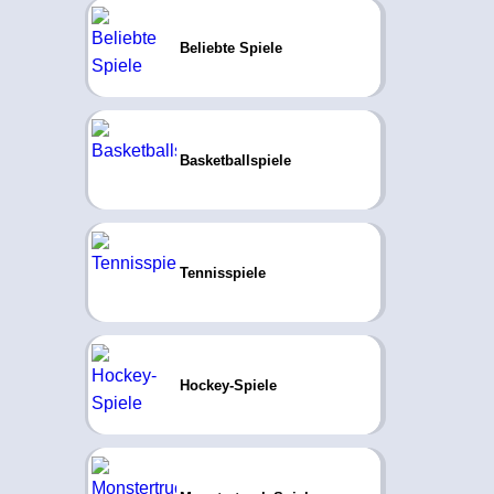
Beliebte Spiele
Basketballspiele
Tennisspiele
Hockey-Spiele