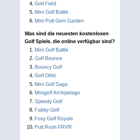
Golf Field
Mini Golf Battle
Mini Putt Gem Garden
Was sind die neuesten kostenlosen
Golf Spiele, die online verfügbar sind?
Mini Golf Battle
Golf Bounce
Bouncy Golf
Golf Orbit
Mini Golf Saga
Minigolf Archipelago
Speedy Golf
Fabby Golf
Foxy Golf Royale
Putt Rush FRVR