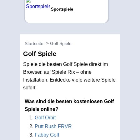
Sportspiele
Startseite
Golf Spiele
Golf Spiele
Spiele die besten Golf Spiele direkt im
Browser, auf Spiele Rix – ohne
Installation. Entdecke viele weitere Spiele
sofort.
Was sind die besten kostenlosen Golf
Spiele online?
Golf Orbit
Putt Rush FRVR
Fabby Golf