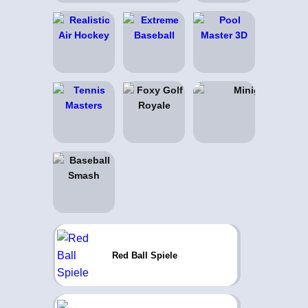
Red Ball Spiele