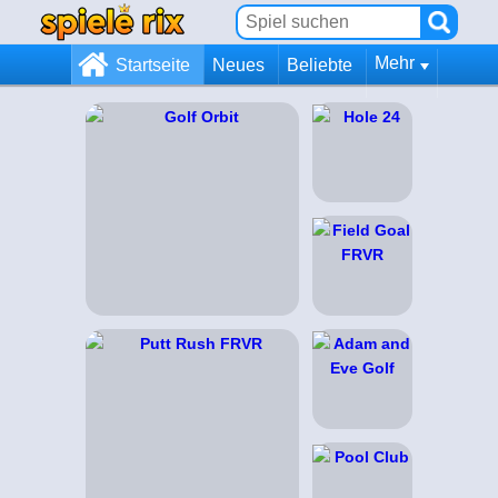
Mehr
Startseite
Neues
Beliebte