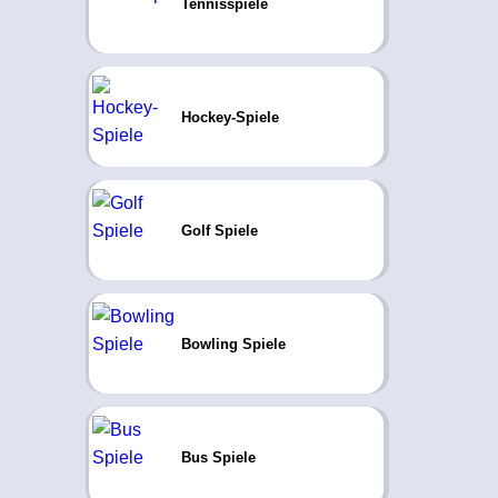
Tennisspiele
Hockey-Spiele
Golf Spiele
Bowling Spiele
Bus Spiele