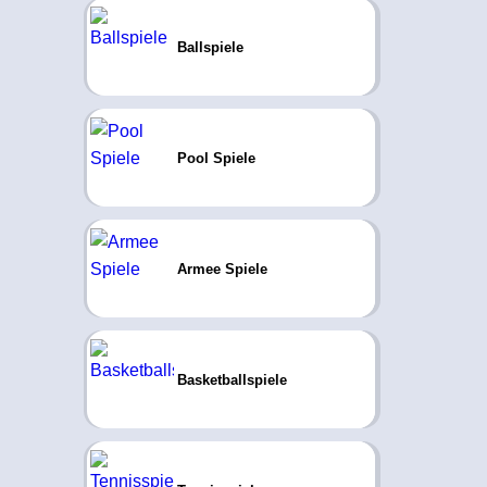
Ballspiele
Pool Spiele
Armee Spiele
Basketballspiele