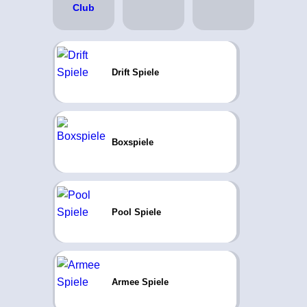
Drift Spiele
Boxspiele
Pool Spiele
Armee Spiele