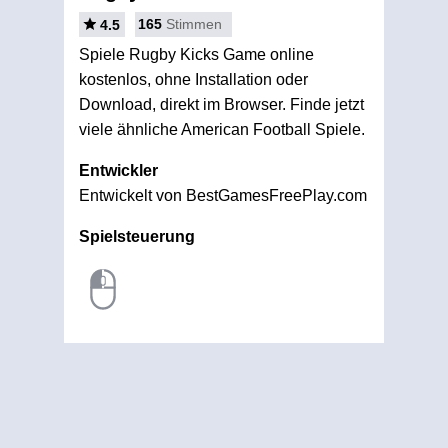
165
Stimmen
4.5
Spiele Rugby Kicks Game online
kostenlos, ohne Installation oder
Download, direkt im Browser. Finde jetzt
viele ähnliche American Football Spiele.
Entwickler
Entwickelt von BestGamesFreePlay.com
Spielsteuerung