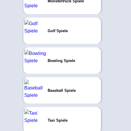
Monstertruck Spiele
Golf Spiele
Bowling Spiele
Baseball Spiele
Taxi Spiele