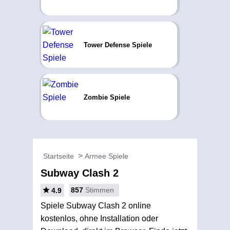
Tower Defense Spiele
Zombie Spiele
Startseite
Armee Spiele
Subway Clash 2
857
Stimmen
4.9
Spiele Subway Clash 2 online
kostenlos, ohne Installation oder