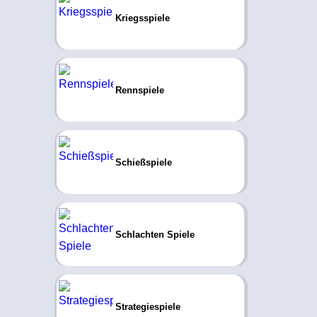
Kriegsspiele
Rennspiele
Schießspiele
Schlachten Spiele
Strategiespiele