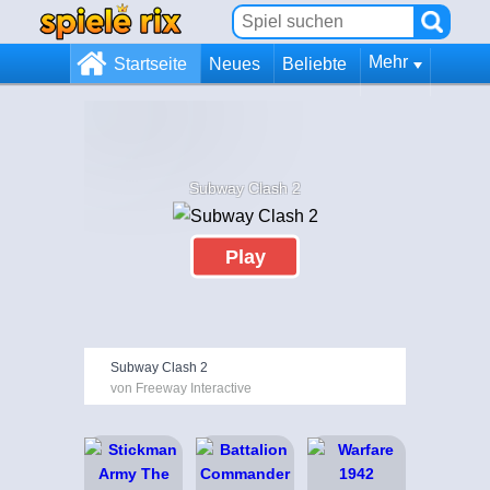
Mehr
Startseite
Neues
Beliebte
Subway Clash 2
Play
Subway Clash 2
von Freeway Interactive