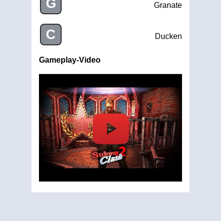
G
Granate
C
Ducken
Gameplay-Video