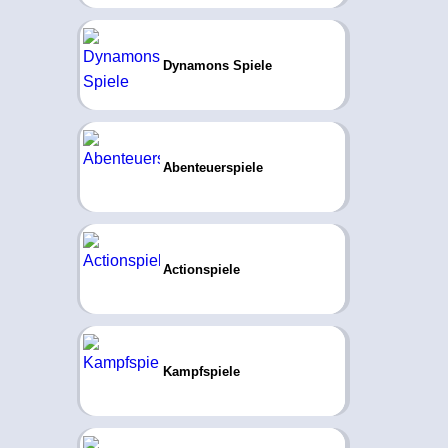
Dynamons Spiele
Abenteuerspiele
Actionspiele
Kampfspiele