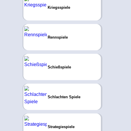
Kriegsspiele
Rennspiele
Schießspiele
Schlachten Spiele
Strategiespiele