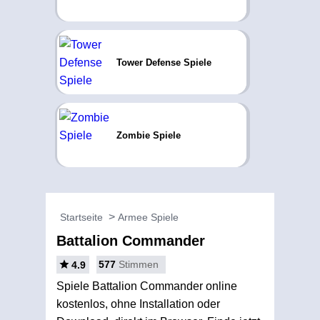
Tower Defense Spiele
Zombie Spiele
Startseite
Armee Spiele
Battalion Commander
577
Stimmen
4.9
Spiele Battalion Commander online
kostenlos, ohne Installation oder