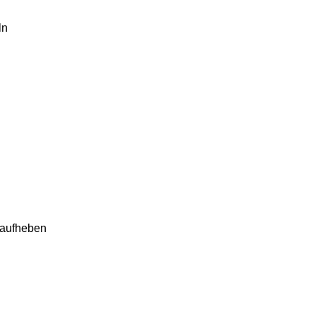
ln
aufheben