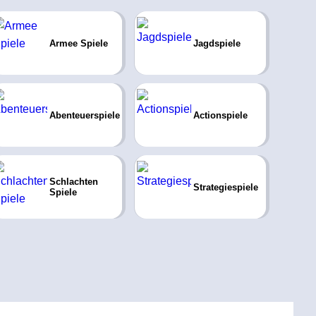
Armee Spiele
Jagdspiele
Abenteuerspiele
Actionspiele
Schlachten
Strategiespiele
Spiele