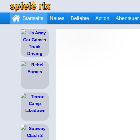
Startseite
Neues
Beliebte
Action
Abenteuer