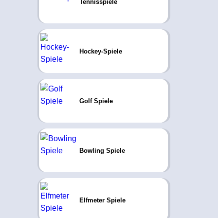
Tennisspiele
Hockey-Spiele
Golf Spiele
Bowling Spiele
Elfmeter Spiele