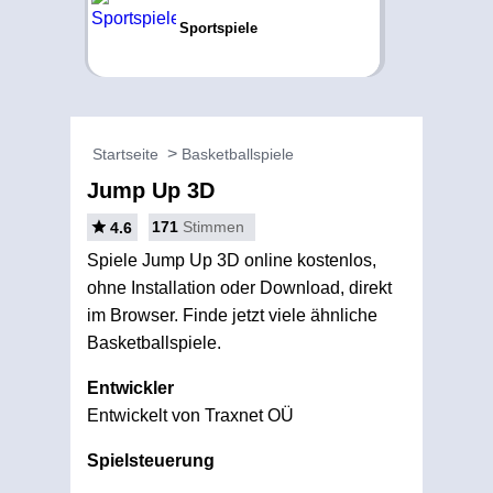
Sportspiele
Startseite
Basketballspiele
Jump Up 3D
171
Stimmen
4.6
Spiele Jump Up 3D online kostenlos,
ohne Installation oder Download, direkt
im Browser. Finde jetzt viele ähnliche
Basketballspiele.
Entwickler
Entwickelt von Traxnet OÜ
Spielsteuerung