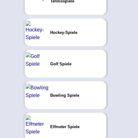
Tennisspiele
Hockey-Spiele
Golf Spiele
Bowling Spiele
Elfmeter Spiele