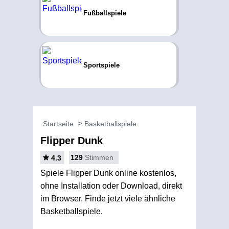
Fußballspiele
Sportspiele
Startseite
Basketballspiele
Flipper Dunk
129
Stimmen
4.3
Spiele Flipper Dunk online kostenlos,
ohne Installation oder Download, direkt
im Browser. Finde jetzt viele ähnliche
Basketballspiele.