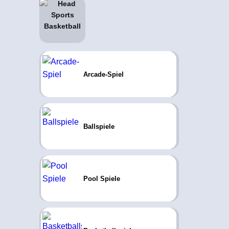
Arcade-Spiel
Ballspiele
Pool Spiele