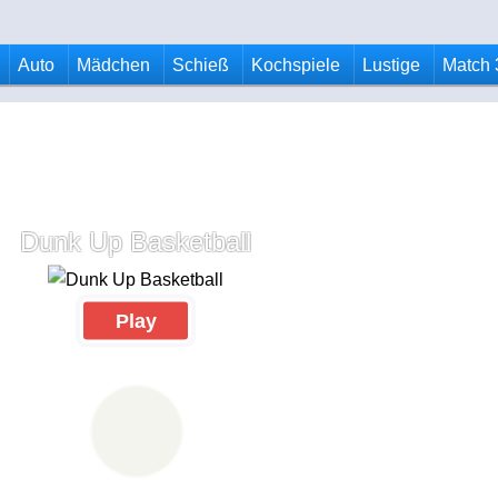
Auto
Mädchen
Schieß
Kochspiele
Lustige
Match 
Dunk Up Basketball
Play