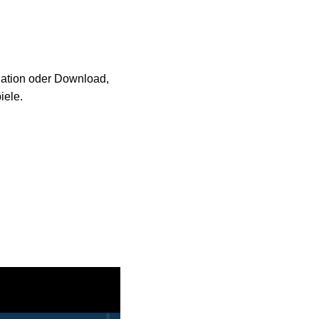
lation oder Download,
iele.