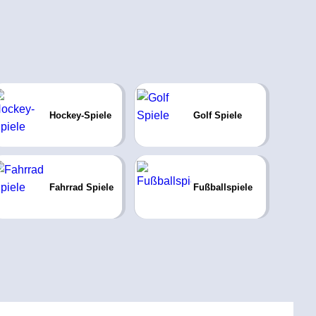
Hockey-Spiele
Golf Spiele
Fahrrad Spiele
Fußballspiele