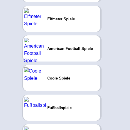
Elfmeter Spiele
American Football Spiele
Coole Spiele
Fußballspiele