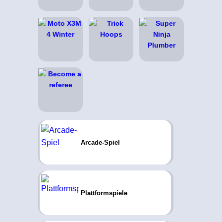
Arcade-Spiel
Plattformspiele