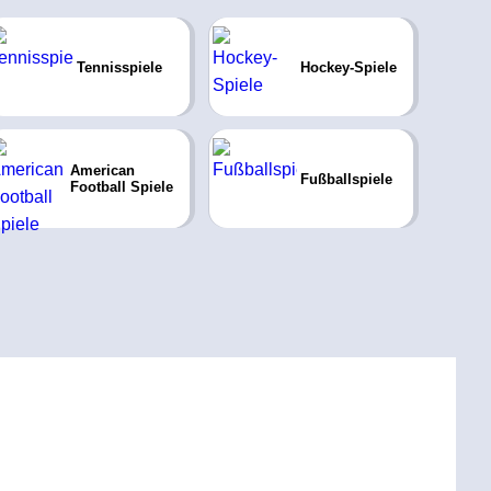
Tennisspiele
Hockey-Spiele
American
Fußballspiele
Football Spiele