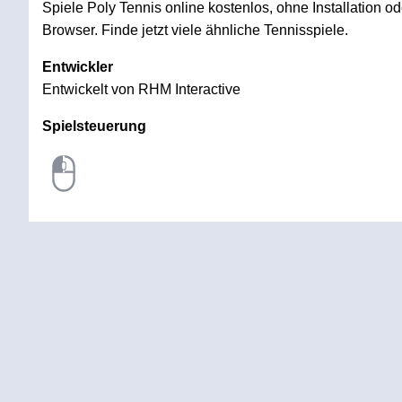
Spiele Poly Tennis online kostenlos, ohne Installation o
Browser. Finde jetzt viele ähnliche Tennisspiele.
Entwickler
Entwickelt von RHM Interactive
Spielsteuerung