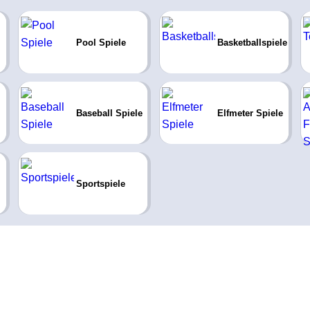
Pool Spiele
Basketballspiele
Baseball Spiele
Elfmeter Spiele
Sportspiele