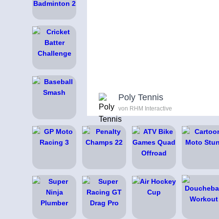
Poly Tennis
von RHM Interactive