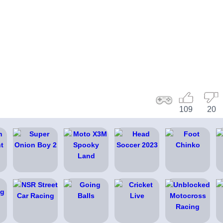
109
20