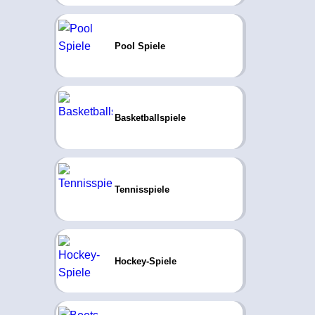
Pool Spiele
Basketballspiele
Tennisspiele
Hockey-Spiele