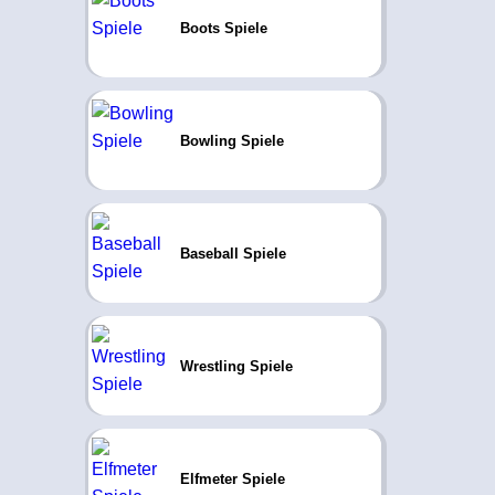
Boots Spiele
Bowling Spiele
Baseball Spiele
Wrestling Spiele
Elfmeter Spiele