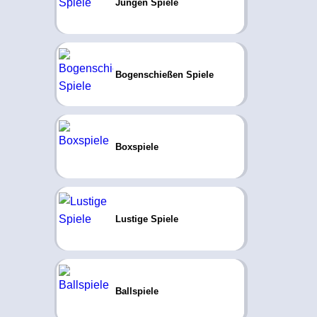
Jungen Spiele
Bogenschießen Spiele
Boxspiele
Lustige Spiele
Ballspiele