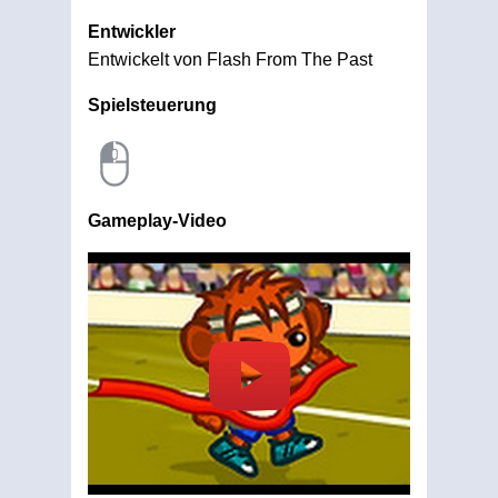
Entwickler
Entwickelt von Flash From The Past
Spielsteuerung
Gameplay-Video