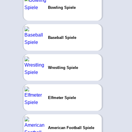
Bowling Spiele
Baseball Spiele
Wrestling Spiele
Elfmeter Spiele
American Football Spiele