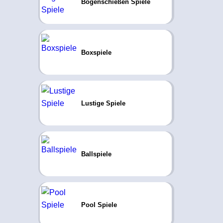
Bogenschießen Spiele
Boxspiele
Lustige Spiele
Ballspiele
Pool Spiele