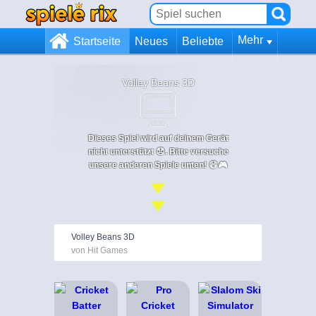
Mehr
Startseite
Neues
Beliebte
Volley Beans 3D
Dieses Spiel wird auf deinem Gerät
nicht unterstützt 😞. Bitte versuche
unsere anderen Spiele unten! 😄🎮
Volley Beans 3D
von Hit Games