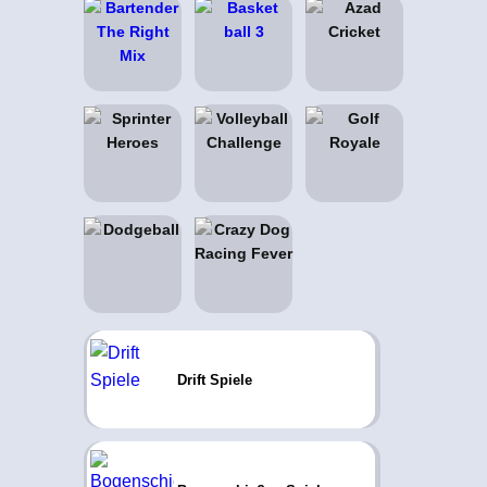
Drift Spiele