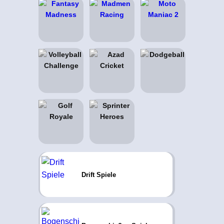
Drift Spiele