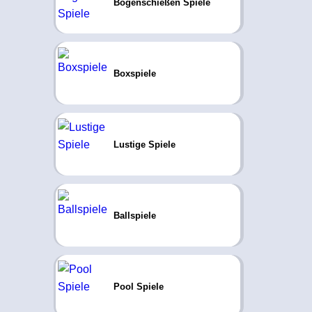
Bogenschießen Spiele
Boxspiele
Lustige Spiele
Ballspiele
Pool Spiele