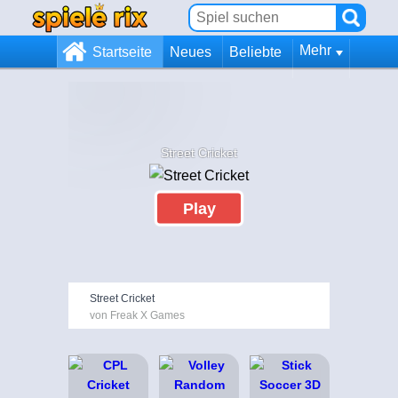
Mehr
Startseite
Neues
Beliebte
Street Cricket
Play
Street Cricket
von Freak X Games