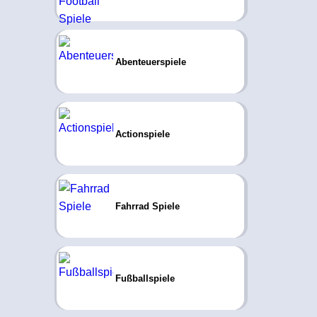
Abenteuerspiele
Actionspiele
Fahrrad Spiele
Fußballspiele